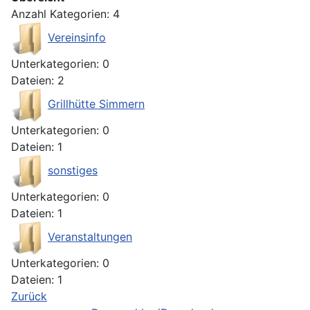
Anzahl Kategorien: 4
Vereinsinfo
Unterkategorien: 0
Dateien: 2
Grillhütte Simmern
Unterkategorien: 0
Dateien: 1
sonstiges
Unterkategorien: 0
Dateien: 1
Veranstaltungen
Unterkategorien: 0
Dateien: 1
Zurück