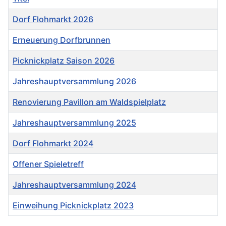
Dorf Flohmarkt 2026
Erneuerung Dorfbrunnen
Picknickplatz Saison 2026
Jahreshauptversammlung 2026
Renovierung Pavillon am Waldspielplatz
Jahreshauptversammlung 2025
Dorf Flohmarkt 2024
Offener Spieletreff
Jahreshauptversammlung 2024
Einweihung Picknickplatz 2023
Beiträge