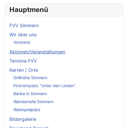
Hauptmenü
FVV Simmern
Wir über uns
Vorstand
Aktionen/Veranstaltungen
Termine FVV
Karten / Orte
Grillhütte Simmern
Picknickplatz "Unter den Linden"
Bänke in Simmern
Wandertafel Simmern
Waldspielplatz
Bildergalerie