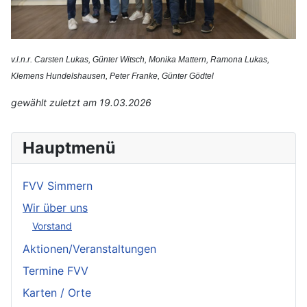
v.l.n.r. Carsten Lukas, Günter Witsch, Monika Mattern, Ramona Lukas,
Klemens Hundelshausen, Peter Franke, Günter Gödtel
gewählt zuletzt am 19.03.2026
Hauptmenü
FVV Simmern
Wir über uns
Vorstand
Aktionen/Veranstaltungen
Termine FVV
Karten / Orte