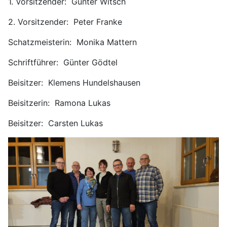
1. Vorsitzender: Günter Witsch
2. Vorsitzender: Peter Franke
Schatzmeisterin: Monika Mattern
Schriftführer: Günter Gödtel
Beisitzer: Klemens Hundelshausen
Beisitzerin: Ramona Lukas
Beisitzer: Carsten Lukas