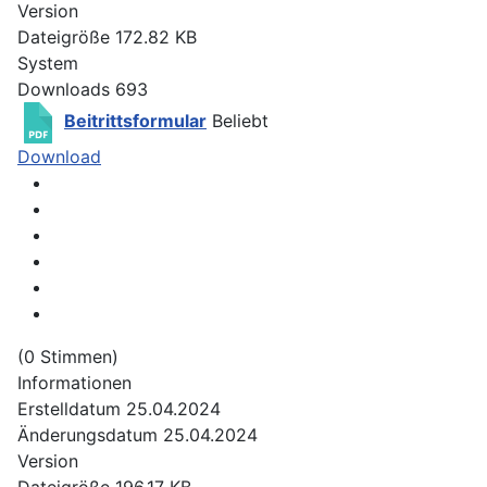
Version
Dateigröße
172.82 KB
System
Downloads
693
Beitrittsformular
Beliebt
Download
(0 Stimmen)
Informationen
Erstelldatum
25.04.2024
Änderungsdatum
25.04.2024
Version