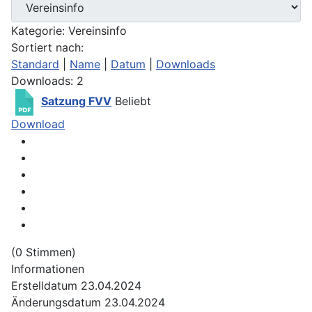
Kategorie: Vereinsinfo
Sortiert nach:
Standard
|
Name
|
Datum
|
Downloads
Downloads: 2
Satzung FVV
Beliebt
Download
(0 Stimmen)
Informationen
Erstelldatum
23.04.2024
Änderungsdatum
23.04.2024