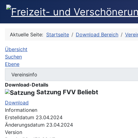
Aktuelle Seite:
Startseite
Download Bereich
Verei
Übersicht
Suchen
Ebene
Download-Details
Satzung FVV
Beliebt
Download
Informationen
Erstelldatum
23.04.2024
Änderungsdatum
23.04.2024
Version