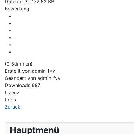
Dateigröße
172.82 KB
Bewertung
(0 Stimmen)
Erstellt von
admin_fvv
Geändert von
admin_fvv
Downloads
687
Lizenz
Preis
Zurück
Hauptmenü