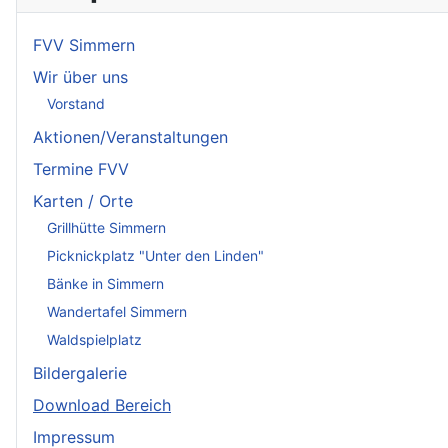
FVV Simmern
Wir über uns
Vorstand
Aktionen/Veranstaltungen
Termine FVV
Karten / Orte
Grillhütte Simmern
Picknickplatz "Unter den Linden"
Bänke in Simmern
Wandertafel Simmern
Waldspielplatz
Bildergalerie
Download Bereich
Impressum